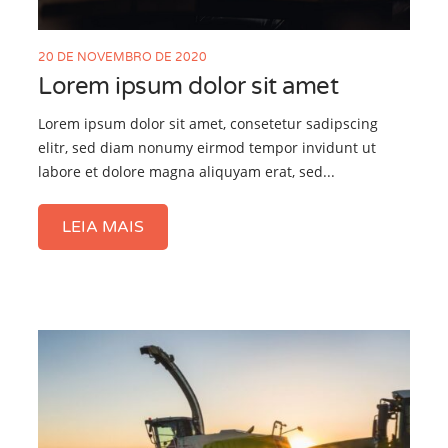
20 DE NOVEMBRO DE 2020
Lorem ipsum dolor sit amet
Lorem ipsum dolor sit amet, consetetur sadipscing
elitr, sed diam nonumy eirmod tempor invidunt ut
labore et dolore magna aliquyam erat, sed...
LEIA MAIS