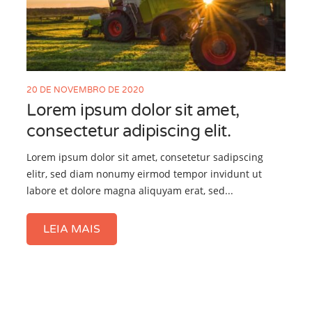
20 DE NOVEMBRO DE 2020
Lorem ipsum dolor sit amet,
consectetur adipiscing elit.
Lorem ipsum dolor sit amet, consetetur sadipscing
elitr, sed diam nonumy eirmod tempor invidunt ut
labore et dolore magna aliquyam erat, sed...
LEIA MAIS