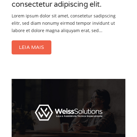
consectetur adipiscing elit.
Lorem ipsum dolor sit amet, consetetur sadipscing
elitr, sed diam nonumy eirmod tempor invidunt ut
labore et dolore magna aliquyam erat, sed...
LEIA MAIS