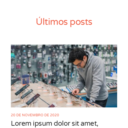
Últimos
posts
20 DE NOVEMBRO DE 2020
Lorem ipsum dolor sit amet,