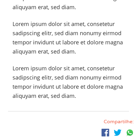
aliquyam erat, sed diam.
Lorem ipsum dolor sit amet, consetetur
sadipscing elitr, sed diam nonumy eirmod
tempor invidunt ut labore et dolore magna
aliquyam erat, sed diam.
Lorem ipsum dolor sit amet, consetetur
sadipscing elitr, sed diam nonumy eirmod
tempor invidunt ut labore et dolore magna
aliquyam erat, sed diam.
Compartilhe: