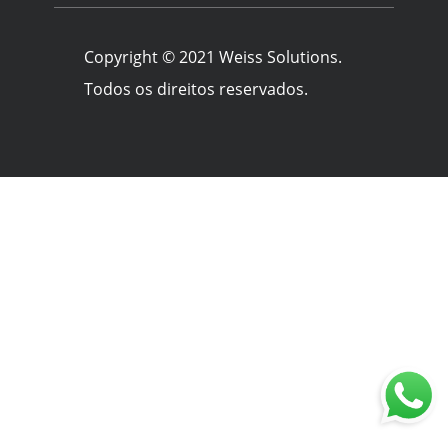
Copyright © 2021 Weiss Solutions.
Todos os direitos reservados.