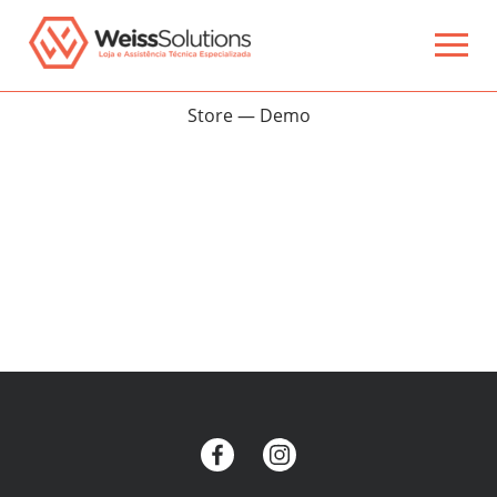
Store — Demo