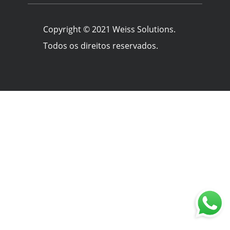
Copyright © 2021 Weiss Solutions.
Todos os direitos reservados.