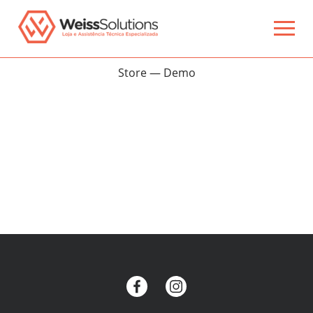
Store — Demo