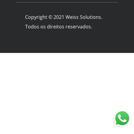
Copyright © 2021 Weiss Solutions.
Todos os direitos reservados.