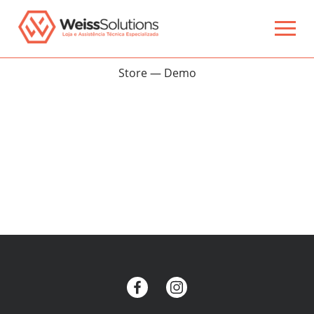
Store — Demo