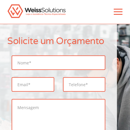
Solicite um Orçamento