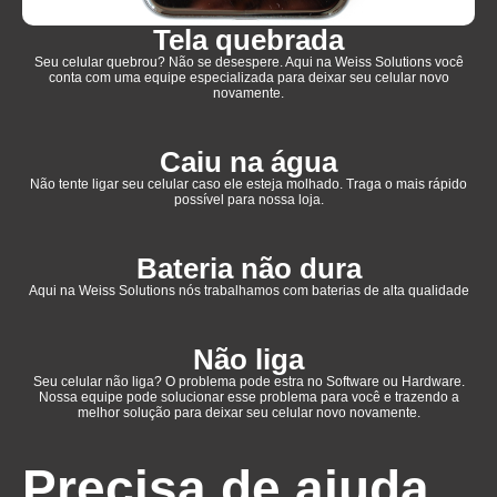
Tela quebrada
Seu celular quebrou? Não se desespere. Aqui na Weiss Solutions você
conta com uma equipe especializada para deixar seu celular novo
novamente.
Caiu na água
Não tente ligar seu celular caso ele esteja molhado. Traga o mais rápido
possível para nossa loja.
Bateria não dura
Aqui na Weiss Solutions nós trabalhamos com baterias de alta qualidade
Não liga
Seu celular não liga? O problema pode estra no Software ou Hardware.
Nossa equipe pode solucionar esse problema para você e trazendo a
melhor solução para deixar seu celular novo novamente.
Precisa de ajuda