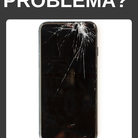
PROBLEMA?