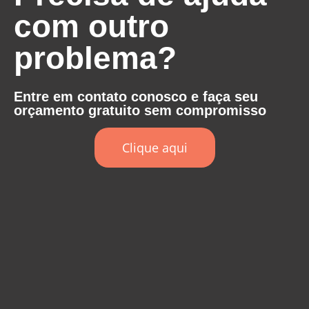
com outro
problema?
Entre em contato conosco e faça seu
orçamento gratuito sem compromisso
Clique aqui