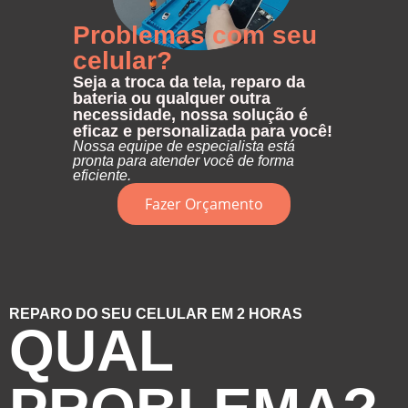
Problemas com seu
celular?
Seja a troca da tela, reparo da
bateria ou qualquer outra
necessidade, nossa solução é
eficaz e personalizada para você!
Nossa equipe de especialista está
pronta para atender você de forma
eficiente.
Fazer Orçamento
REPARO DO SEU CELULAR EM 2 HORAS
QUAL